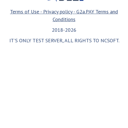
Terms of Use - Privacy policy - G2a.PAY Terms and
Conditions
2018-2026
IT'S ONLY TEST SERVER, ALL RIGHTS TO NCSOFT.